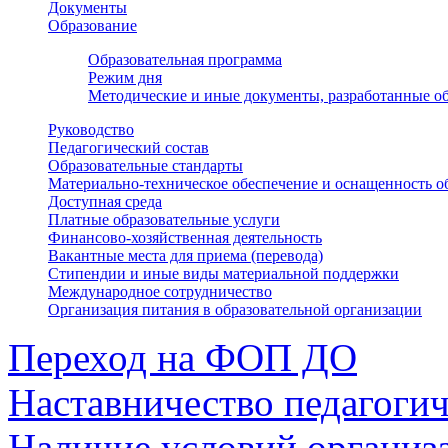
Документы
Образование
Образовательная программа
Режим дня
Методические и иные документы, разработанные об
Руководство
Педагогический состав
Образовательные стандарты
Материально-техническое обеспечение и оснащенность о
Доступная среда
Платные образовательные услуги
Финансово-хозяйственная деятельность
Вакантные места для приема (перевода)
Стипендии и иные виды материальной поддержки
Международное сотрудничество
Организация питания в образовательной организации
Переход на ФОП ДО
Наставничество педагоги
Наличие условий организ