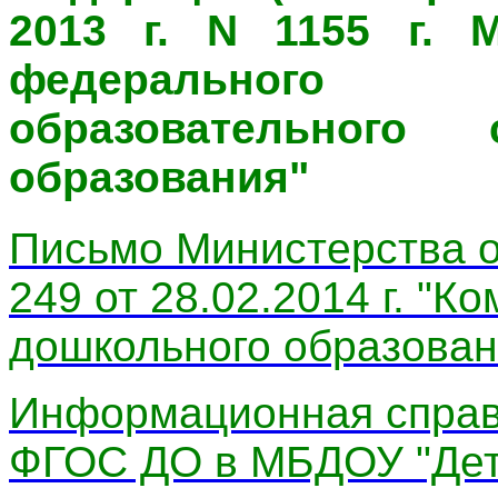
2013 г. N 1155 г. 
федерального 
образовательного 
образования"
Письмо Министерства о
249 от 28.02.2014 г. "
дошкольного образован
Информационная справк
ФГОС ДО в МБДОУ "Дет