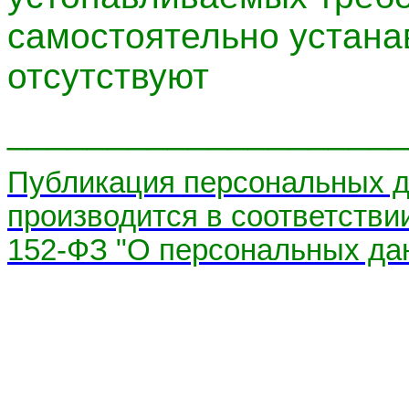
самостоятельно устана
отсутствуют
____________________
Публикация персональных д
производится в соответств
152-ФЗ "О персональных дан