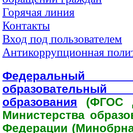
Горячая линия
Контакты
Вход под пользователем
Антикоррупционная пол
Федеральный 
образовательный 
образования
(ФГОС Д
Министерства образо
Федерации (Минобрнау