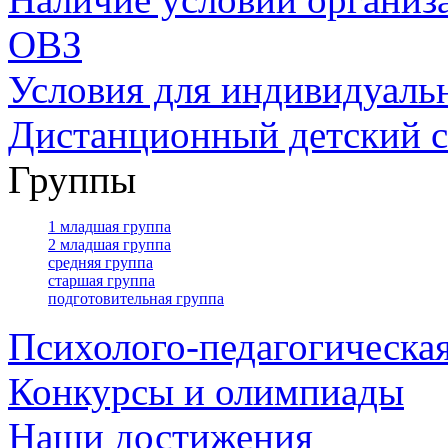
ОВЗ
Условия для индивидуаль
Дистанционный детский с
Группы
1 младшая группа
2 младшая группа
средняя группа
старшая группа
подготовительная группа
Психолого-педагогическа
Конкурсы и олимпиады
Наши достижения