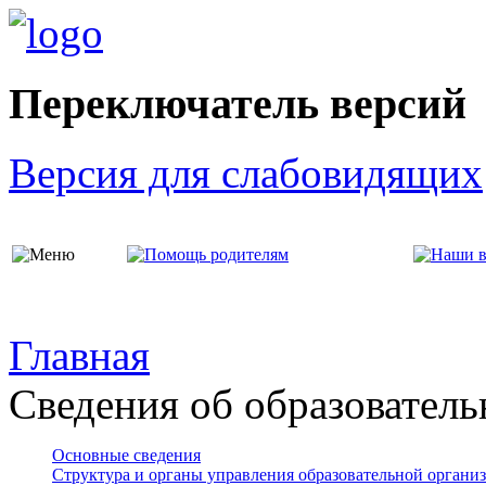
Переключатель версий
Версия для слабовидящих
Главная
Сведения об образователь
Основные сведения
Структура и органы управления образовательной органи