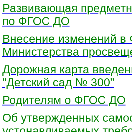
Развивающая предметн
по ФГОС ДО
Внесение изменений в 
Министерства просвещен
Дорожная карта введе
"Детский сад № 300"
Родителям о ФГОС ДО
Об утвержденных само
устонавливаемых треб